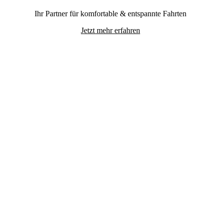
Ihr Partner für komfortable & entspannte Fahrten
Jetzt mehr erfahren